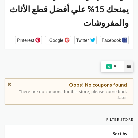
يمنحك 15% علي أفضل قطع الأثاث
والمفروشات
Pinterest
Google+
Twitter
Facebook
All
0
Oops! No coupons found
There are no coupons for this store, please come back
later.
FILTER STORE
Sort by