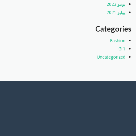
يونيو 2023
يوليو 2021
Categories
Fashion
Gift
Uncategorized