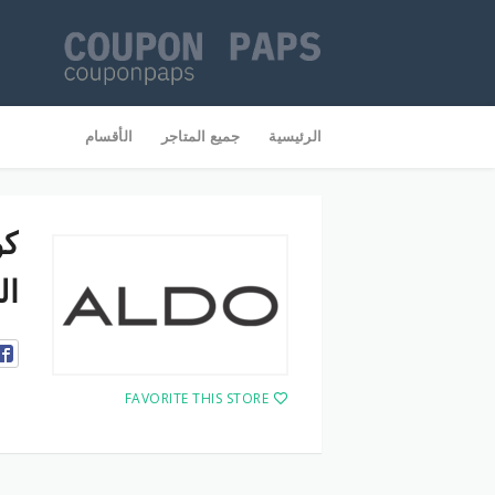
Skip
to
الرئيسية
جميع المتاجر
الأقسام
content
ال
FAVORITE THIS STORE