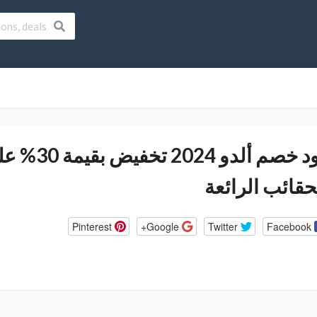
كود خصم أل
حقائب الرائعة
Pinterest
Google+
Twitter
Facebook