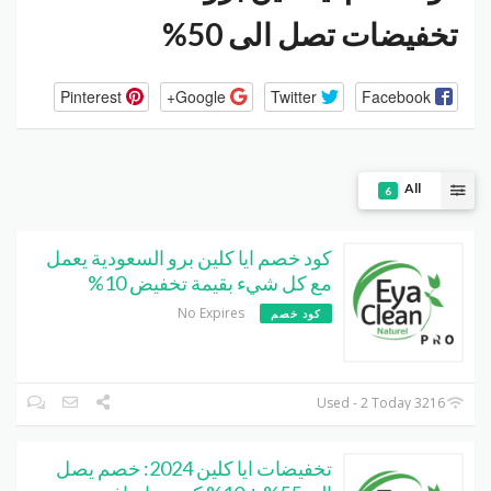
تخفيضات تصل الى 50%
Pinterest
Google+
Twitter
Facebook
All
6
كود خصم ايا كلين برو السعودية يعمل
مع كل شيء بقيمة تخفيض 10%
No Expires
كود خصم
3216 Used - 2 Today
تخفيضات ايا كلين 2024: خصم يصل