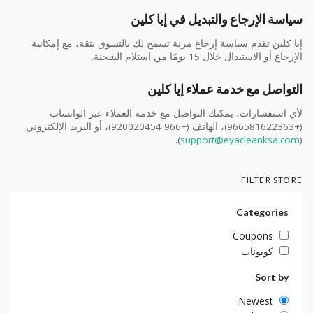
سياسة الإرجاع والتبديل في إيا كلين
إيا كلين تقدم سياسة إرجاع مرنة تسمح لك بالتسوق بثقة، مع إمكانية
الإرجاع أو الاستبدال خلال 15 يومًا من استلام الشحنة.
التواصل مع خدمة عملاء إيا كلين
لأي استفسارات، يمكنك التواصل مع خدمة العملاء عبر الواتساب
(+966581622363)، الهاتف (+966 920020454)، أو البريد الإلكتروني
).
support@eyacleanksa.com
(
FILTER STORE
Categories
Coupons
كوبونات
Sort by
Newest